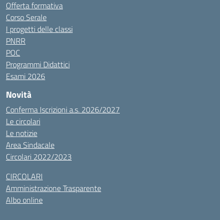
Offerta formativa
Corso Serale
I progetti delle classi
PNRR
POC
Programmi Didattici
Esami 2026
Novità
Conferma Iscrizioni a.s. 2026/2027
Le circolari
Le notizie
Area Sindacale
Circolari 2022/2023
CIRCOLARI
Amministrazione Trasparente
Albo online