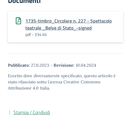
Documenti
1735-timbro_Circolare n. 227 - Spettacolo
teatrale _Belve di Stato_-signed
pdf - 334 kb
Pubblicato:
27.11.2023
-
Revisione:
10.04.2024
Eccetto dove diversamente specificato, questo articolo è
stato rilasciato sotto Licenza Creative Commons
Attribuzione 4.0 Italia.
Stampa / Condividi