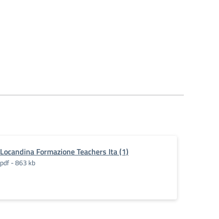
Locandina Formazione Teachers Ita (1)
pdf - 863 kb