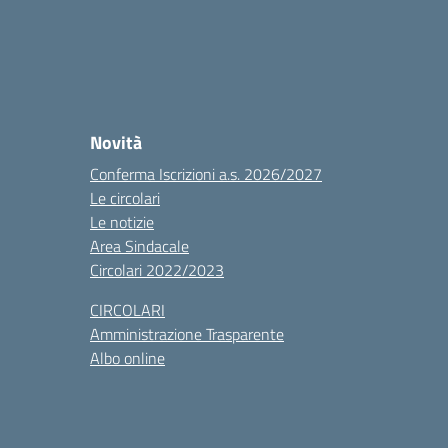
Novità
Conferma Iscrizioni a.s. 2026/2027
Le circolari
Le notizie
Area Sindacale
Circolari 2022/2023
CIRCOLARI
Amministrazione Trasparente
Albo online