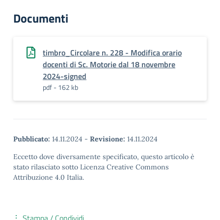
Documenti
timbro_Circolare n. 228 - Modifica orario
docenti di Sc. Motorie dal 18 novembre
2024-signed
pdf - 162 kb
Pubblicato:
14.11.2024
-
Revisione:
14.11.2024
Eccetto dove diversamente specificato, questo articolo è
stato rilasciato sotto Licenza Creative Commons
Attribuzione 4.0 Italia.
Stampa / Condividi