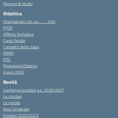
Percorsi di studio
Didattica
Orientiamoci con un……… click
PTOF
Offerta formativa
Corso Serale
I progetti delle classi
PNRR
POC
Programmi Didattici
Esami 2026
Novità
Conferma Iscrizioni a.s. 2026/2027
Le circolari
Le notizie
Area Sindacale
Circolari 2022/2023