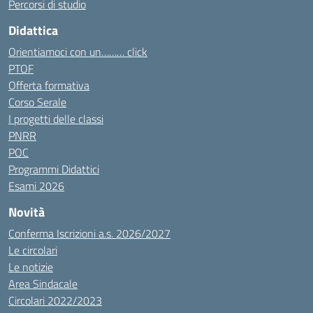
Percorsi di studio
Didattica
Orientiamoci con un……… click
PTOF
Offerta formativa
Corso Serale
I progetti delle classi
PNRR
POC
Programmi Didattici
Esami 2026
Novità
Conferma Iscrizioni a.s. 2026/2027
Le circolari
Le notizie
Area Sindacale
Circolari 2022/2023