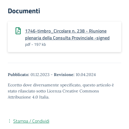
Documenti
1746-timbro_Circolare n. 238 - Riunione
plenaria della Consulta Provinciale -signed
pdf - 197 kb
Pubblicato:
01.12.2023
-
Revisione:
10.04.2024
Eccetto dove diversamente specificato, questo articolo è
stato rilasciato sotto Licenza Creative Commons
Attribuzione 4.0 Italia.
Stampa / Condividi