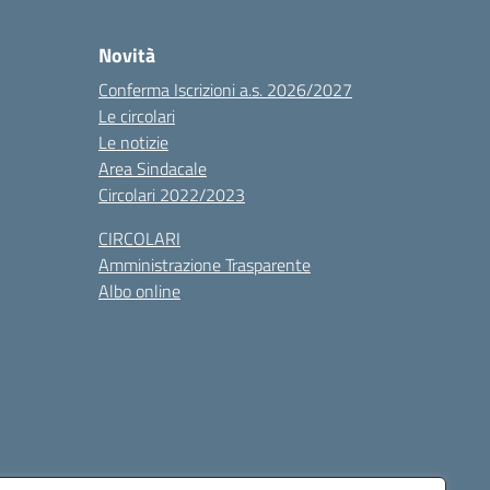
Novità
Conferma Iscrizioni a.s. 2026/2027
Le circolari
Le notizie
Area Sindacale
Circolari 2022/2023
CIRCOLARI
Amministrazione Trasparente
Albo online