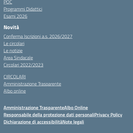
POC
Programmi Didattici
Esami 2026
Novità
Conferma Iscrizioni a.s. 2026/2027
Le circolari
Le notizie
Area Sindacale
Circolari 2022/2023
CIRCOLARI
Amministrazione Trasparente
Albo online
Amministrazione Trasparente
Albo Online
Responsabile della protezione dati personali
Privacy Policy
Dichiarazione di accessibilità
Note legali