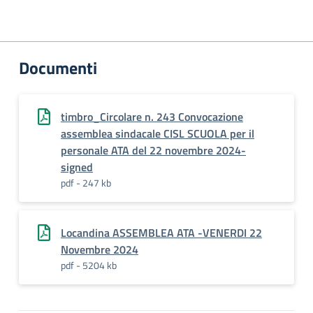
Documenti
timbro_Circolare n. 243 Convocazione
assemblea sindacale CISL SCUOLA per il
personale ATA del 22 novembre 2024-
signed
pdf - 247 kb
Locandina ASSEMBLEA ATA -VENERDI 22
Novembre 2024
pdf - 5204 kb