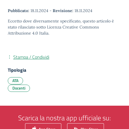
Pubblicato:
18.11.2024
-
Revisione:
18.11.2024
Eccetto dove diversamente specificato, questo articolo è
stato rilasciato sotto Licenza Creative Commons
Attribuzione 4.0 Italia.
Stampa / Condividi
Tipologia
ATA
Docenti
Scarica la nostra app ufficiale su: