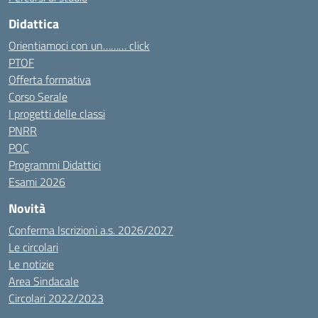
Didattica
Orientiamoci con un……… click
PTOF
Offerta formativa
Corso Serale
I progetti delle classi
PNRR
POC
Programmi Didattici
Esami 2026
Novità
Conferma Iscrizioni a.s. 2026/2027
Le circolari
Le notizie
Area Sindacale
Circolari 2022/2023