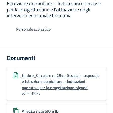
Istruzione domiciliare – Indicazioni operative
per la progettazione e l’attuazione degli
interventi educativi e formativ
Personale scolastico
Documenti
timbro_Circolare n. 254 - Scuola in ospedale
e Istruzione domiciliare – Indicazioni
operative per la progettazione-signed
pdf - 184 kb
Allegati nota SIO e ID