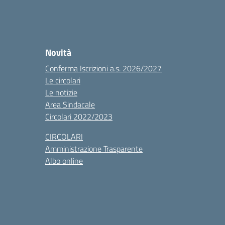
Novità
Conferma Iscrizioni a.s. 2026/2027
Le circolari
Le notizie
Area Sindacale
Circolari 2022/2023
CIRCOLARI
Amministrazione Trasparente
Albo online