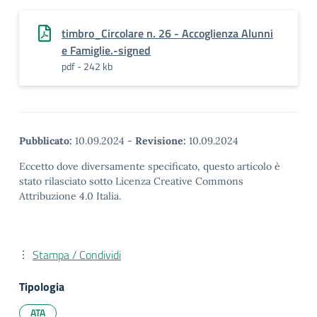
timbro_Circolare n. 26 - Accoglienza Alunni
e Famiglie.-signed
pdf - 242 kb
Pubblicato:
10.09.2024
-
Revisione:
10.09.2024
Eccetto dove diversamente specificato, questo articolo è
stato rilasciato sotto Licenza Creative Commons
Attribuzione 4.0 Italia.
Stampa / Condividi
Tipologia
ATA