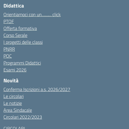
Didattica
Orientiamoci con un……… click
PTOF
Offerta formativa
Corso Serale
I progetti delle classi
PNRR
POC
Programmi Didattici
Esami 2026
Novità
Conferma Iscrizioni a.s. 2026/2027
Le circolari
Le notizie
Area Sindacale
Circolari 2022/2023
CIRCOLARI