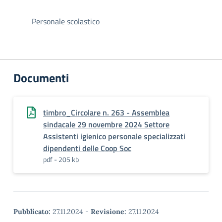
Personale scolastico
Documenti
timbro_Circolare n. 263 - Assemblea
sindacale 29 novembre 2024 Settore
Assistenti igienico personale specializzati
dipendenti delle Coop Soc
pdf - 205 kb
Pubblicato:
27.11.2024
-
Revisione:
27.11.2024