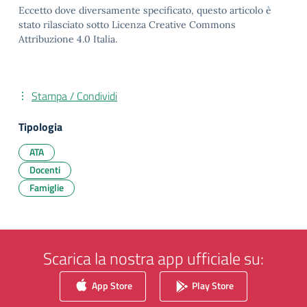
Eccetto dove diversamente specificato, questo articolo è
stato rilasciato sotto Licenza Creative Commons
Attribuzione 4.0 Italia.
Stampa / Condividi
Tipologia
ATA
Docenti
Famiglie
Scarica la nostra app ufficiale su:
App Store
Play Store