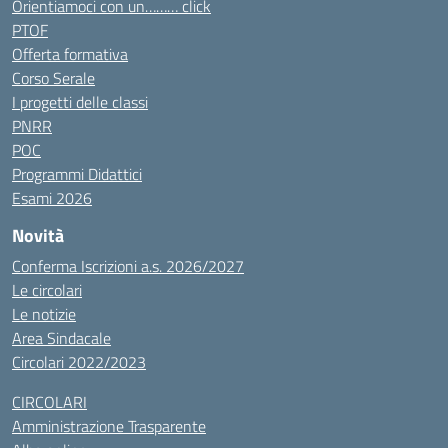
Orientiamoci con un……… click
PTOF
Offerta formativa
Corso Serale
I progetti delle classi
PNRR
POC
Programmi Didattici
Esami 2026
Novità
Conferma Iscrizioni a.s. 2026/2027
Le circolari
Le notizie
Area Sindacale
Circolari 2022/2023
CIRCOLARI
Amministrazione Trasparente