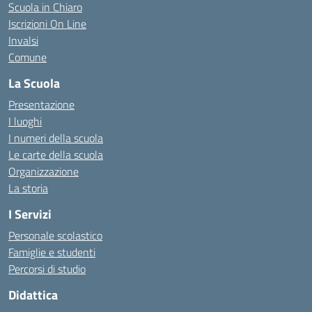
Scuola in Chiaro
Iscrizioni On Line
Invalsi
Comune
La Scuola
Presentazione
I luoghi
I numeri della scuola
Le carte della scuola
Organizzazione
La storia
I Servizi
Personale scolastico
Famiglie e studenti
Percorsi di studio
Didattica