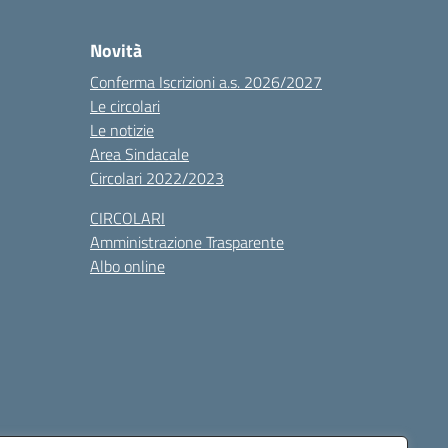
Novità
Conferma Iscrizioni a.s. 2026/2027
Le circolari
Le notizie
Area Sindacale
Circolari 2022/2023
CIRCOLARI
Amministrazione Trasparente
Albo online