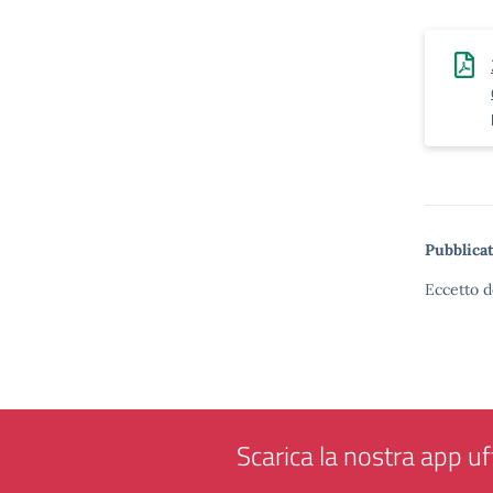
Pubblicat
Eccetto d
Scarica la nostra app uff