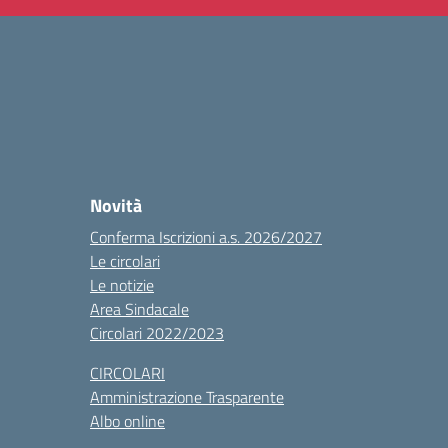
Novità
Conferma Iscrizioni a.s. 2026/2027
Le circolari
Le notizie
Area Sindacale
Circolari 2022/2023
CIRCOLARI
Amministrazione Trasparente
Albo online