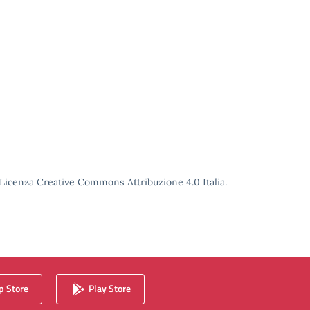
o Licenza Creative Commons Attribuzione 4.0 Italia.
 Store
Play Store