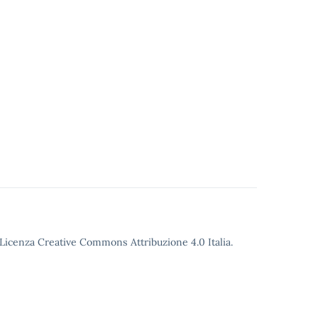
o Licenza Creative Commons Attribuzione 4.0 Italia.