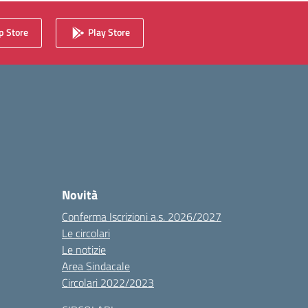
 Store
Play Store
Novità
Conferma Iscrizioni a.s. 2026/2027
Le circolari
Le notizie
Area Sindacale
Circolari 2022/2023