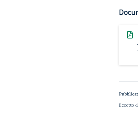
Docu
Pubblicat
Eccetto d