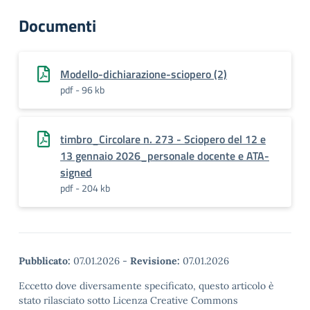
Documenti
Modello-dichiarazione-sciopero (2)
pdf - 96 kb
timbro_Circolare n. 273 - Sciopero del 12 e
13 gennaio 2026_personale docente e ATA-
signed
pdf - 204 kb
Pubblicato:
07.01.2026
-
Revisione:
07.01.2026
Eccetto dove diversamente specificato, questo articolo è
stato rilasciato sotto Licenza Creative Commons