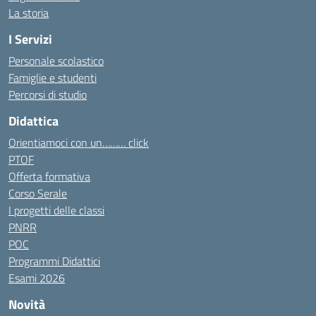
La storia
I Servizi
Personale scolastico
Famiglie e studenti
Percorsi di studio
Didattica
Orientiamoci con un……… click
PTOF
Offerta formativa
Corso Serale
I progetti delle classi
PNRR
POC
Programmi Didattici
Esami 2026
Novità