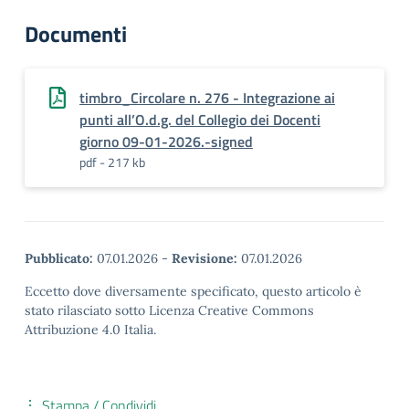
Documenti
timbro_Circolare n. 276 - Integrazione ai
punti all’O.d.g. del Collegio dei Docenti
giorno 09-01-2026.-signed
pdf - 217 kb
Pubblicato:
07.01.2026
-
Revisione:
07.01.2026
Eccetto dove diversamente specificato, questo articolo è
stato rilasciato sotto Licenza Creative Commons
Attribuzione 4.0 Italia.
Stampa / Condividi