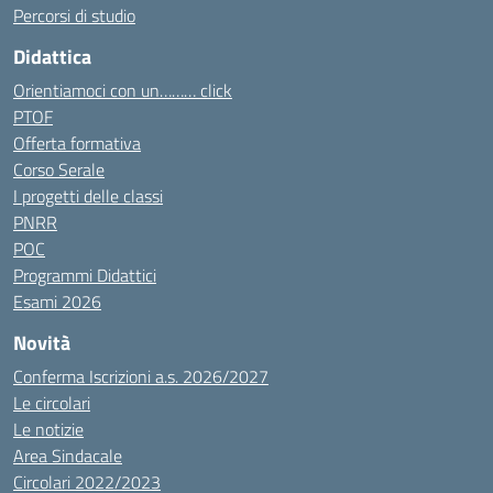
Percorsi di studio
Didattica
Orientiamoci con un……… click
PTOF
Offerta formativa
Corso Serale
I progetti delle classi
PNRR
POC
Programmi Didattici
Esami 2026
Novità
Conferma Iscrizioni a.s. 2026/2027
Le circolari
Le notizie
Area Sindacale
Circolari 2022/2023