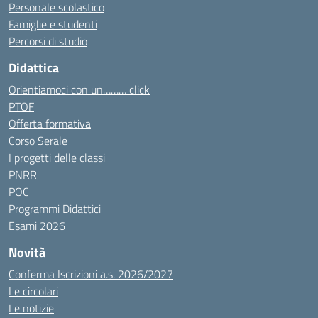
Personale scolastico
Famiglie e studenti
Percorsi di studio
Didattica
Orientiamoci con un……… click
PTOF
Offerta formativa
Corso Serale
I progetti delle classi
PNRR
POC
Programmi Didattici
Esami 2026
Novità
Conferma Iscrizioni a.s. 2026/2027
Le circolari
Le notizie