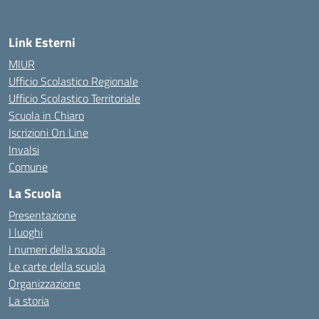
Link Esterni
MIUR
Ufficio Scolastico Regionale
Ufficio Scolastico Territoriale
Scuola in Chiaro
Iscrizioni On Line
Invalsi
Comune
La Scuola
Presentazione
I luoghi
I numeri della scuola
Le carte della scuola
Organizzazione
La storia