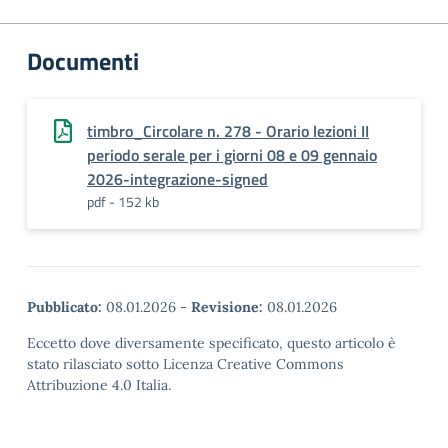
Documenti
timbro_Circolare n. 278 - Orario lezioni II
periodo serale per i giorni 08 e 09 gennaio
2026-integrazione-signed
pdf - 152 kb
Pubblicato:
08.01.2026
-
Revisione:
08.01.2026
Eccetto dove diversamente specificato, questo articolo è
stato rilasciato sotto Licenza Creative Commons
Attribuzione 4.0 Italia.