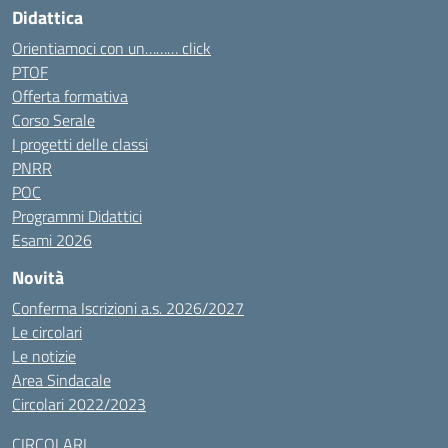
Didattica
Orientiamoci con un……… click
PTOF
Offerta formativa
Corso Serale
I progetti delle classi
PNRR
POC
Programmi Didattici
Esami 2026
Novità
Conferma Iscrizioni a.s. 2026/2027
Le circolari
Le notizie
Area Sindacale
Circolari 2022/2023
CIRCOLARI