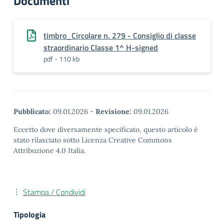
Documenti
timbro_Circolare n. 279 - Consiglio di classe
straordinario Classe 1^ H-signed
pdf - 110 kb
Pubblicato:
09.01.2026
-
Revisione:
09.01.2026
Eccetto dove diversamente specificato, questo articolo è
stato rilasciato sotto Licenza Creative Commons
Attribuzione 4.0 Italia.
Stampa / Condividi
Tipologia