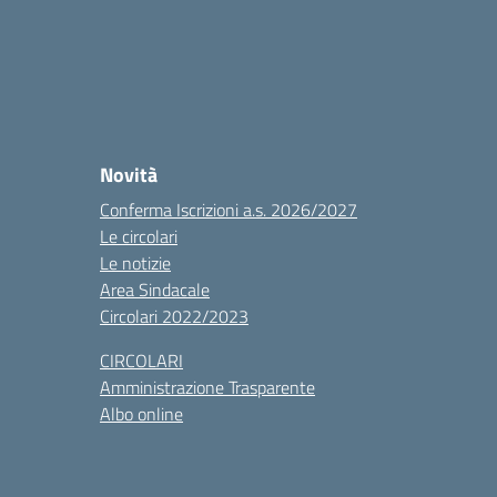
Novità
Conferma Iscrizioni a.s. 2026/2027
Le circolari
Le notizie
Area Sindacale
Circolari 2022/2023
CIRCOLARI
Amministrazione Trasparente
Albo online