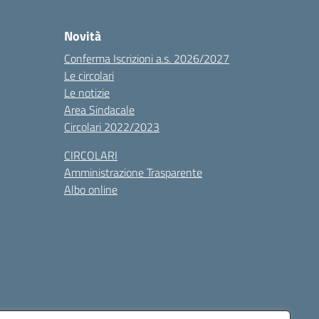
Novità
Conferma Iscrizioni a.s. 2026/2027
Le circolari
Le notizie
Area Sindacale
Circolari 2022/2023
CIRCOLARI
Amministrazione Trasparente
Albo online