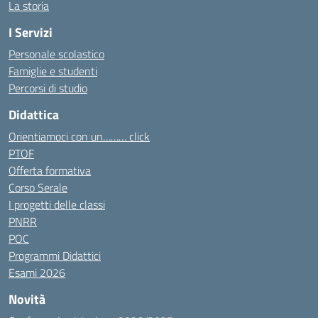
La storia
I Servizi
Personale scolastico
Famiglie e studenti
Percorsi di studio
Didattica
Orientiamoci con un……… click
PTOF
Offerta formativa
Corso Serale
I progetti delle classi
PNRR
POC
Programmi Didattici
Esami 2026
Novità