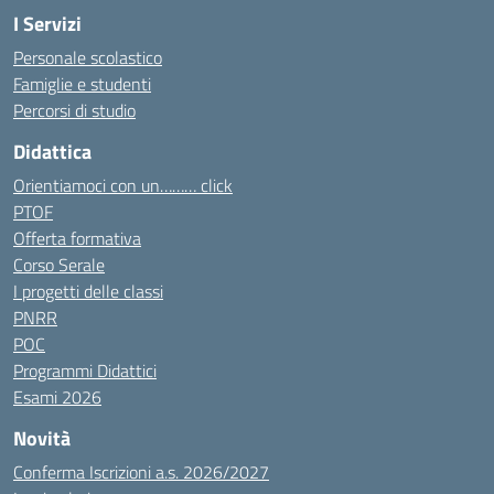
I Servizi
Personale scolastico
Famiglie e studenti
Percorsi di studio
Didattica
Orientiamoci con un……… click
PTOF
Offerta formativa
Corso Serale
I progetti delle classi
PNRR
POC
Programmi Didattici
Esami 2026
Novità
Conferma Iscrizioni a.s. 2026/2027