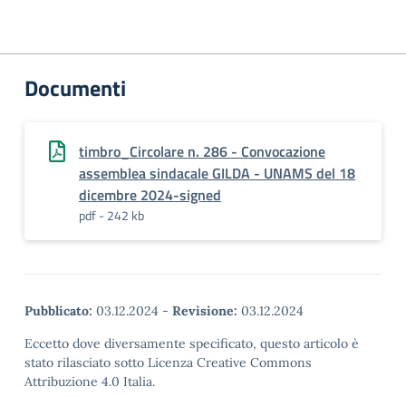
Documenti
timbro_Circolare n. 286 - Convocazione
assemblea sindacale GILDA - UNAMS del 18
dicembre 2024-signed
pdf - 242 kb
Pubblicato:
03.12.2024
-
Revisione:
03.12.2024
Eccetto dove diversamente specificato, questo articolo è
stato rilasciato sotto Licenza Creative Commons
Attribuzione 4.0 Italia.