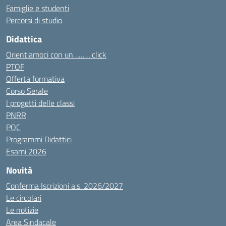
Famiglie e studenti
Percorsi di studio
Didattica
Orientiamoci con un……… click
PTOF
Offerta formativa
Corso Serale
I progetti delle classi
PNRR
POC
Programmi Didattici
Esami 2026
Novità
Conferma Iscrizioni a.s. 2026/2027
Le circolari
Le notizie
Area Sindacale