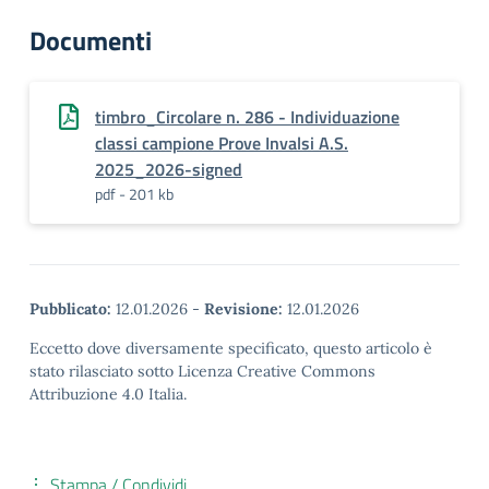
Documenti
timbro_Circolare n. 286 - Individuazione
classi campione Prove Invalsi A.S.
2025_2026-signed
pdf - 201 kb
Pubblicato:
12.01.2026
-
Revisione:
12.01.2026
Eccetto dove diversamente specificato, questo articolo è
stato rilasciato sotto Licenza Creative Commons
Attribuzione 4.0 Italia.
Stampa / Condividi