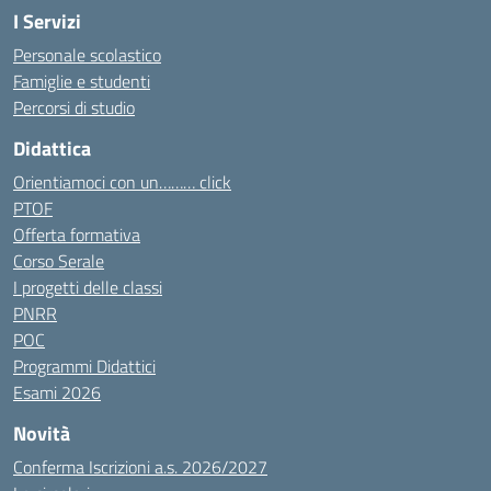
I Servizi
Personale scolastico
Famiglie e studenti
Percorsi di studio
Didattica
Orientiamoci con un……… click
PTOF
Offerta formativa
Corso Serale
I progetti delle classi
PNRR
POC
Programmi Didattici
Esami 2026
Novità
Conferma Iscrizioni a.s. 2026/2027