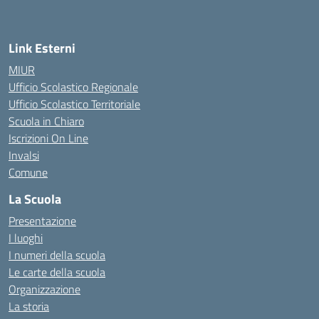
Link Esterni
MIUR
Ufficio Scolastico Regionale
Ufficio Scolastico Territoriale
Scuola in Chiaro
Iscrizioni On Line
Invalsi
Comune
La Scuola
Presentazione
I luoghi
I numeri della scuola
Le carte della scuola
Organizzazione
La storia