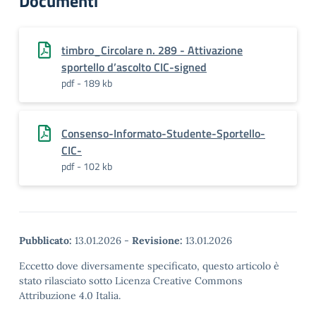
Documenti
timbro_Circolare n. 289 - Attivazione
sportello d’ascolto CIC-signed
pdf - 189 kb
Consenso-Informato-Studente-Sportello-
CIC-
pdf - 102 kb
Pubblicato:
13.01.2026
-
Revisione:
13.01.2026
Eccetto dove diversamente specificato, questo articolo è
stato rilasciato sotto Licenza Creative Commons
Attribuzione 4.0 Italia.