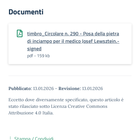
Documenti
timbro_Circolare n. 290 - Posa della pietra
di inciampo per il medico Josef Lewsztein.-
signed
pdf - 159 kb
Pubblicato:
13.01.2026
-
Revisione:
13.01.2026
Eccetto dove diversamente specificato, questo articolo è
stato rilasciato sotto Licenza Creative Commons
Attribuzione 4.0 Italia.
Stampa / Condividi