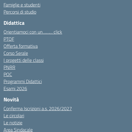
Famiglie e studenti
Percorsi di studio
Didattica
Orientiamoci con un……… click
PTOF
Offerta formativa
Corso Serale
I progetti delle classi
PNRR
POC
Programmi Didattici
Esami 2026
Novità
Conferma Iscrizioni a.s. 2026/2027
Le circolari
Le notizie
Area Sindacale