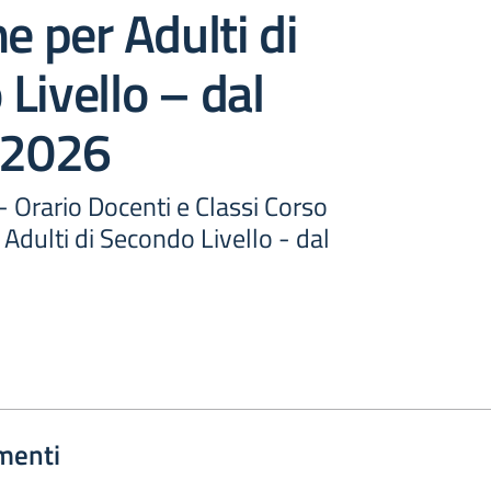
ne per Adulti di
Livello – dal
2026
 - Orario Docenti e Classi Corso
 Adulti di Secondo Livello - dal
menti