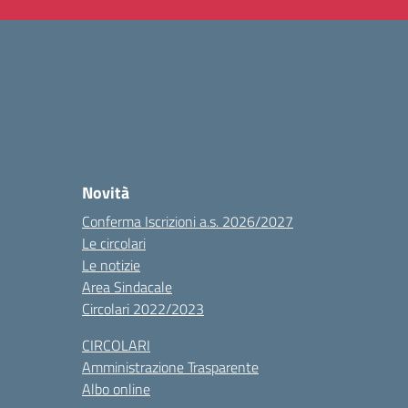
Novità
Conferma Iscrizioni a.s. 2026/2027
Le circolari
Le notizie
Area Sindacale
Circolari 2022/2023
CIRCOLARI
Amministrazione Trasparente
Albo online