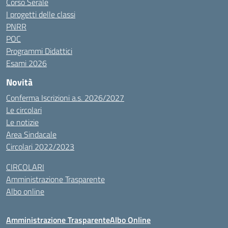
Corso Serale
I progetti delle classi
PNRR
POC
Programmi Didattici
Esami 2026
Novità
Conferma Iscrizioni a.s. 2026/2027
Le circolari
Le notizie
Area Sindacale
Circolari 2022/2023
CIRCOLARI
Amministrazione Trasparente
Albo online
Amministrazione Trasparente
Albo Online