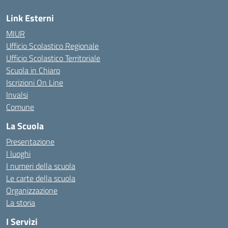
Link Esterni
MIUR
Ufficio Scolastico Regionale
Ufficio Scolastico Territoriale
Scuola in Chiaro
Iscrizioni On Line
Invalsi
Comune
La Scuola
Presentazione
I luoghi
I numeri della scuola
Le carte della scuola
Organizzazione
La storia
I Servizi