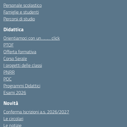
Personale scolastico
Famiglie e studenti
Percorsi di studio
Didattica
Orientiamoci con un……… click
PTOF
Offerta formativa
Corso Serale
I progetti delle classi
PNRR
POC
Programmi Didattici
Esami 2026
Novità
Conferma Iscrizioni a.s. 2026/2027
Le circolari
Le notizie