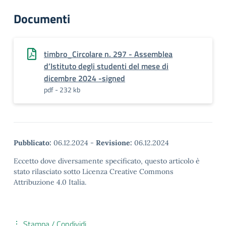
Documenti
timbro_Circolare n. 297 - Assemblea
d’Istituto degli studenti del mese di
dicembre 2024 -signed
pdf - 232 kb
Pubblicato:
06.12.2024
-
Revisione:
06.12.2024
Eccetto dove diversamente specificato, questo articolo è
stato rilasciato sotto Licenza Creative Commons
Attribuzione 4.0 Italia.
Stampa / Condividi