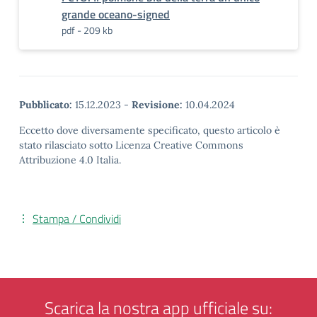
grande oceano-signed
pdf - 209 kb
Pubblicato:
15.12.2023
-
Revisione:
10.04.2024
Eccetto dove diversamente specificato, questo articolo è
stato rilasciato sotto Licenza Creative Commons
Attribuzione 4.0 Italia.
Stampa / Condividi
Scarica la nostra app ufficiale su: