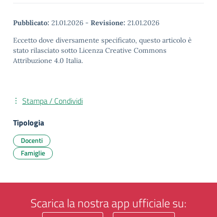
Pubblicato:
21.01.2026
-
Revisione:
21.01.2026
Eccetto dove diversamente specificato, questo articolo è
stato rilasciato sotto Licenza Creative Commons
Attribuzione 4.0 Italia.
Stampa / Condividi
Tipologia
Docenti
Famiglie
Scarica la nostra app ufficiale su: