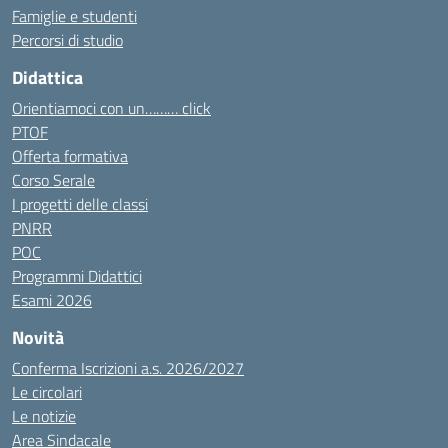
Famiglie e studenti
Percorsi di studio
Didattica
Orientiamoci con un……… click
PTOF
Offerta formativa
Corso Serale
I progetti delle classi
PNRR
POC
Programmi Didattici
Esami 2026
Novità
Conferma Iscrizioni a.s. 2026/2027
Le circolari
Le notizie
Area Sindacale