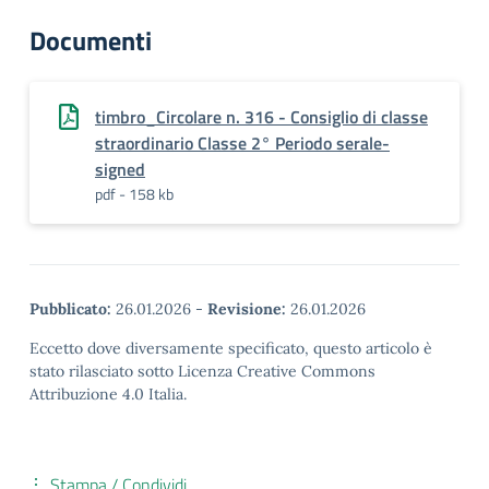
Documenti
timbro_Circolare n. 316 - Consiglio di classe
straordinario Classe 2° Periodo serale-
signed
pdf - 158 kb
Pubblicato:
26.01.2026
-
Revisione:
26.01.2026
Eccetto dove diversamente specificato, questo articolo è
stato rilasciato sotto Licenza Creative Commons
Attribuzione 4.0 Italia.
Stampa / Condividi