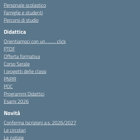
Personale scolastico
Famiglie e studenti
Percorsi di studio
Didattica
Orientiamoci con un……… click
PTOF
Offerta formativa
Corso Serale
I progetti delle classi
PNRR
POC
Programmi Didattici
Esami 2026
Novità
Conferma Iscrizioni a.s. 2026/2027
Le circolari
Le notizie