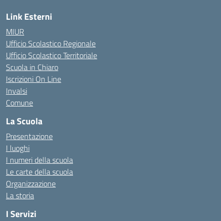
Link Esterni
MIUR
Ufficio Scolastico Regionale
Ufficio Scolastico Territoriale
Scuola in Chiaro
Iscrizioni On Line
Invalsi
Comune
La Scuola
Presentazione
I luoghi
I numeri della scuola
Le carte della scuola
Organizzazione
La storia
I Servizi