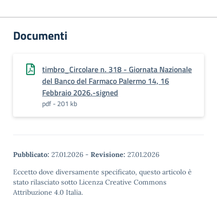
Documenti
timbro_Circolare n. 318 - Giornata Nazionale
del Banco del Farmaco Palermo 14, 16
Febbraio 2026.-signed
pdf - 201 kb
Pubblicato:
27.01.2026
-
Revisione:
27.01.2026
Eccetto dove diversamente specificato, questo articolo è
stato rilasciato sotto Licenza Creative Commons
Attribuzione 4.0 Italia.