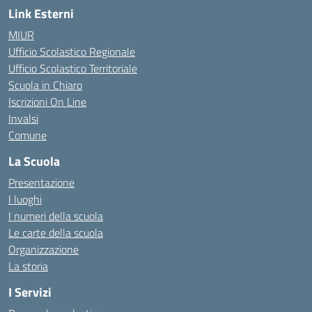
Link Esterni
MIUR
Ufficio Scolastico Regionale
Ufficio Scolastico Territoriale
Scuola in Chiaro
Iscrizioni On Line
Invalsi
Comune
La Scuola
Presentazione
I luoghi
I numeri della scuola
Le carte della scuola
Organizzazione
La storia
I Servizi