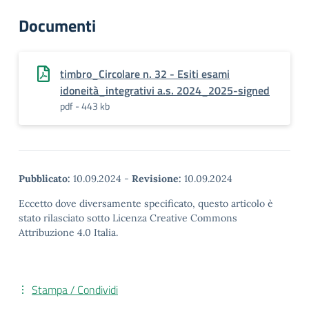
Documenti
timbro_Circolare n. 32 - Esiti esami
idoneità_integrativi a.s. 2024_2025-signed
pdf - 443 kb
Pubblicato:
10.09.2024
-
Revisione:
10.09.2024
Eccetto dove diversamente specificato, questo articolo è
stato rilasciato sotto Licenza Creative Commons
Attribuzione 4.0 Italia.
Stampa / Condividi