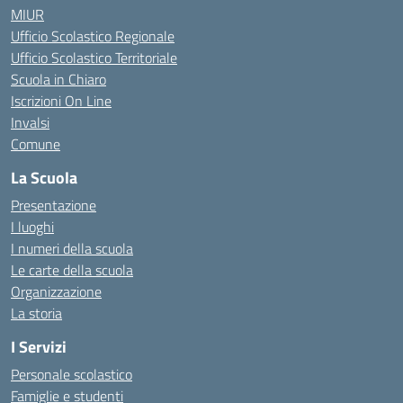
MIUR
Ufficio Scolastico Regionale
Ufficio Scolastico Territoriale
Scuola in Chiaro
Iscrizioni On Line
Invalsi
Comune
La Scuola
Presentazione
I luoghi
I numeri della scuola
Le carte della scuola
Organizzazione
La storia
I Servizi
Personale scolastico
Famiglie e studenti