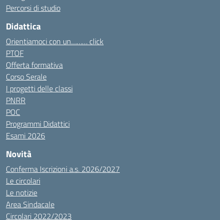
Percorsi di studio
Didattica
Orientiamoci con un……… click
PTOF
Offerta formativa
Corso Serale
I progetti delle classi
PNRR
POC
Programmi Didattici
Esami 2026
Novità
Conferma Iscrizioni a.s. 2026/2027
Le circolari
Le notizie
Area Sindacale
Circolari 2022/2023