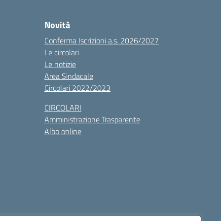
Novità
Conferma Iscrizioni a.s. 2026/2027
Le circolari
Le notizie
Area Sindacale
Circolari 2022/2023
CIRCOLARI
Amministrazione Trasparente
Albo online