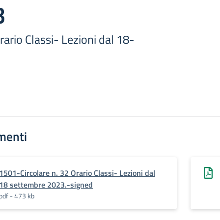
3
rario Classi- Lezioni dal 18-
menti
1501-Circolare n. 32 Orario Classi- Lezioni dal
18 settembre 2023.-signed
pdf - 473 kb