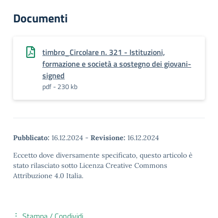
Documenti
timbro_Circolare n. 321 - Istituzioni,
formazione e società a sostegno dei giovani-
signed
pdf - 230 kb
Pubblicato:
16.12.2024
-
Revisione:
16.12.2024
Eccetto dove diversamente specificato, questo articolo è
stato rilasciato sotto Licenza Creative Commons
Attribuzione 4.0 Italia.
Stampa / Condividi