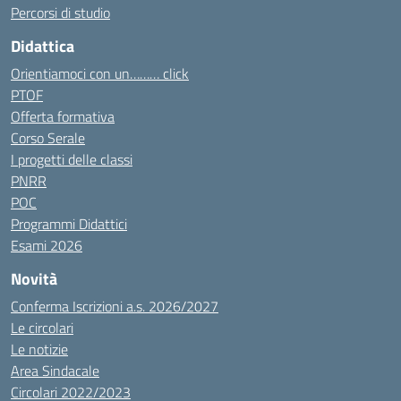
Percorsi di studio
Didattica
Orientiamoci con un……… click
PTOF
Offerta formativa
Corso Serale
I progetti delle classi
PNRR
POC
Programmi Didattici
Esami 2026
Novità
Conferma Iscrizioni a.s. 2026/2027
Le circolari
Le notizie
Area Sindacale
Circolari 2022/2023