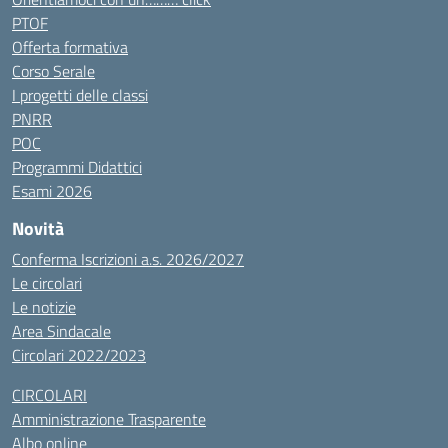
PTOF
Offerta formativa
Corso Serale
I progetti delle classi
PNRR
POC
Programmi Didattici
Esami 2026
Novità
Conferma Iscrizioni a.s. 2026/2027
Le circolari
Le notizie
Area Sindacale
Circolari 2022/2023
CIRCOLARI
Amministrazione Trasparente
Albo online