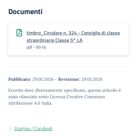
Documenti
timbro_Circolare n. 324 - Consiglio di classe
straordinario Classe 5^ LA
pdf - 89 kb
Pubblicato:
29.01.2026
-
Revisione:
29.01.2026
Eccetto dove diversamente specificato, questo articolo è
stato rilasciato sotto Licenza Creative Commons
Attribuzione 4.0 Italia.
Stampa / Condividi