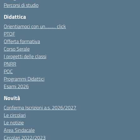
Percorsi di studio
Didattica
Orientiamoci con un……… click
PTOF
Offerta formativa
Corso Serale
I progetti delle classi
PNRR
POC
Programmi Didattici
Esami 2026
Novità
Conferma Iscrizioni a.s. 2026/2027
Le circolari
Le notizie
Area Sindacale
Circolari 2022/2023