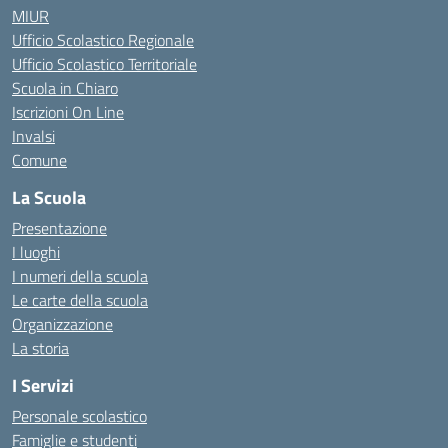
MIUR
Ufficio Scolastico Regionale
Ufficio Scolastico Territoriale
Scuola in Chiaro
Iscrizioni On Line
Invalsi
Comune
La Scuola
Presentazione
I luoghi
I numeri della scuola
Le carte della scuola
Organizzazione
La storia
I Servizi
Personale scolastico
Famiglie e studenti