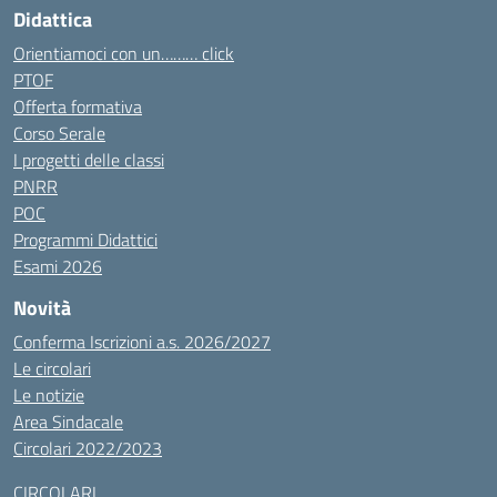
Didattica
Orientiamoci con un……… click
PTOF
Offerta formativa
Corso Serale
I progetti delle classi
PNRR
POC
Programmi Didattici
Esami 2026
Novità
Conferma Iscrizioni a.s. 2026/2027
Le circolari
Le notizie
Area Sindacale
Circolari 2022/2023
CIRCOLARI