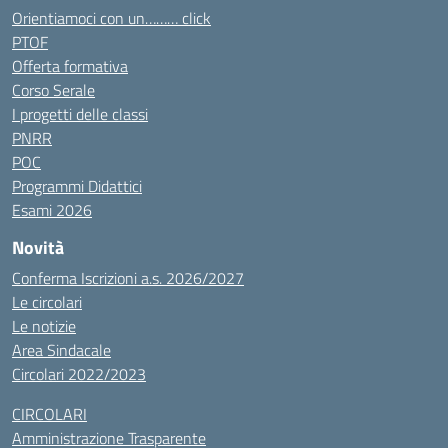
Orientiamoci con un……… click
PTOF
Offerta formativa
Corso Serale
I progetti delle classi
PNRR
POC
Programmi Didattici
Esami 2026
Novità
Conferma Iscrizioni a.s. 2026/2027
Le circolari
Le notizie
Area Sindacale
Circolari 2022/2023
CIRCOLARI
Amministrazione Trasparente