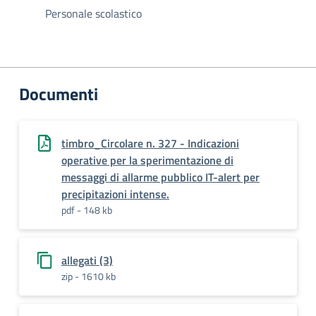
Personale scolastico
Documenti
timbro_Circolare n. 327 - Indicazioni
operative per la sperimentazione di
messaggi di allarme pubblico IT-alert per
precipitazioni intense.
pdf - 148 kb
allegati (3)
zip - 1610 kb