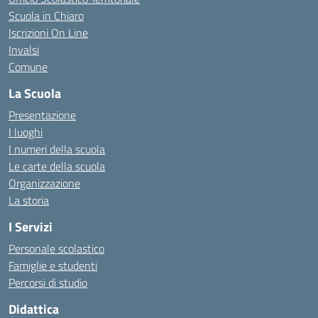
Scuola in Chiaro
Iscrizioni On Line
Invalsi
Comune
La Scuola
Presentazione
I luoghi
I numeri della scuola
Le carte della scuola
Organizzazione
La storia
I Servizi
Personale scolastico
Famiglie e studenti
Percorsi di studio
Didattica