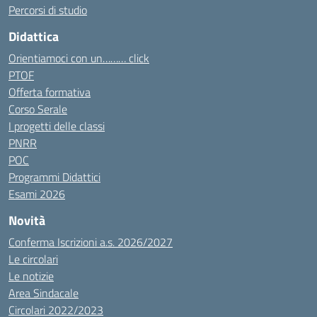
Percorsi di studio
Didattica
Orientiamoci con un……… click
PTOF
Offerta formativa
Corso Serale
I progetti delle classi
PNRR
POC
Programmi Didattici
Esami 2026
Novità
Conferma Iscrizioni a.s. 2026/2027
Le circolari
Le notizie
Area Sindacale
Circolari 2022/2023