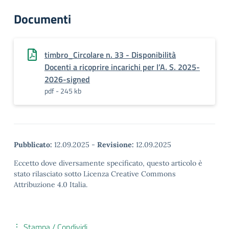
Documenti
timbro_Circolare n. 33 - Disponibilità
Docenti a ricoprire incarichi per l’A. S. 2025-
2026-signed
pdf - 245 kb
Pubblicato:
12.09.2025
-
Revisione:
12.09.2025
Eccetto dove diversamente specificato, questo articolo è
stato rilasciato sotto Licenza Creative Commons
Attribuzione 4.0 Italia.
Stampa / Condividi