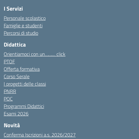
I Servizi
Personale scolastico
Famiglie e studenti
Percorsi di studio
Didattica
Orientiamoci con un……… click
PTOF
Offerta formativa
Corso Serale
I progetti delle classi
PNRR
POC
Programmi Didattici
Esami 2026
Novità
Conferma Iscrizioni a.s. 2026/2027