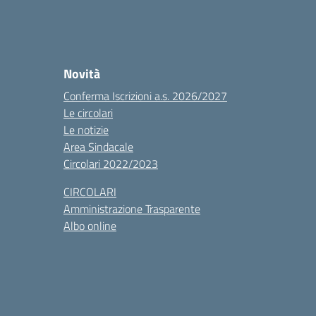
Novità
Conferma Iscrizioni a.s. 2026/2027
Le circolari
Le notizie
Area Sindacale
Circolari 2022/2023
CIRCOLARI
Amministrazione Trasparente
Albo online