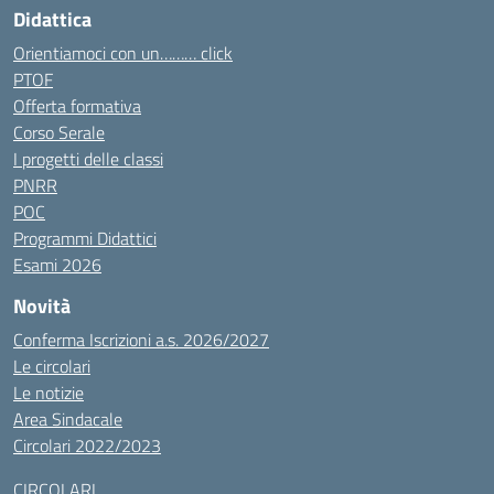
Didattica
Orientiamoci con un……… click
PTOF
Offerta formativa
Corso Serale
I progetti delle classi
PNRR
POC
Programmi Didattici
Esami 2026
Novità
Conferma Iscrizioni a.s. 2026/2027
Le circolari
Le notizie
Area Sindacale
Circolari 2022/2023
CIRCOLARI