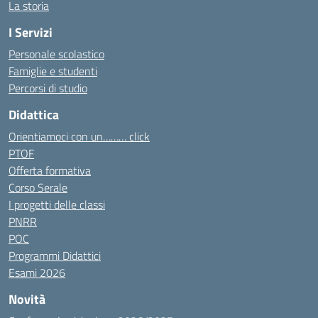
La storia
I Servizi
Personale scolastico
Famiglie e studenti
Percorsi di studio
Didattica
Orientiamoci con un……… click
PTOF
Offerta formativa
Corso Serale
I progetti delle classi
PNRR
POC
Programmi Didattici
Esami 2026
Novità