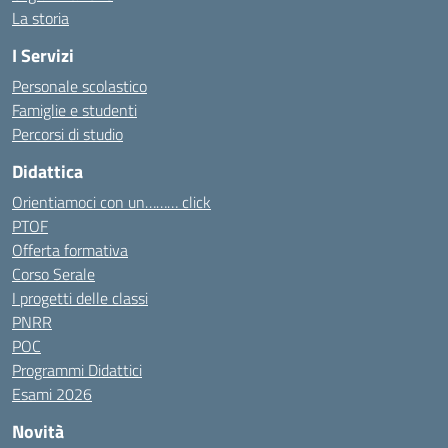
La storia
I Servizi
Personale scolastico
Famiglie e studenti
Percorsi di studio
Didattica
Orientiamoci con un……… click
PTOF
Offerta formativa
Corso Serale
I progetti delle classi
PNRR
POC
Programmi Didattici
Esami 2026
Novità