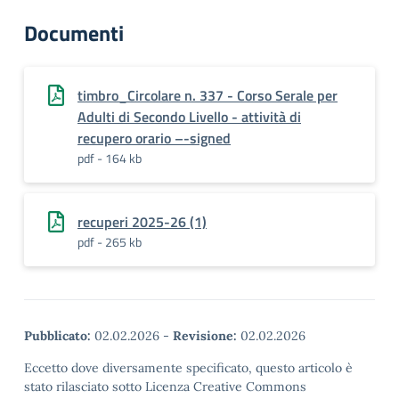
Documenti
timbro_Circolare n. 337 - Corso Serale per
Adulti di Secondo Livello - attività di
recupero orario –-signed
pdf - 164 kb
recuperi 2025-26 (1)
pdf - 265 kb
Pubblicato:
02.02.2026
-
Revisione:
02.02.2026
Eccetto dove diversamente specificato, questo articolo è
stato rilasciato sotto Licenza Creative Commons