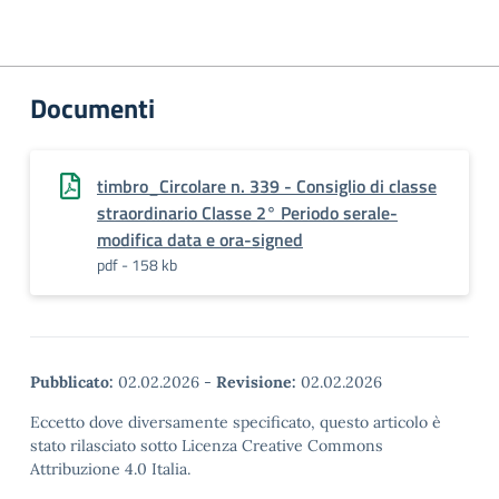
Documenti
timbro_Circolare n. 339 - Consiglio di classe
straordinario Classe 2° Periodo serale-
modifica data e ora-signed
pdf - 158 kb
Pubblicato:
02.02.2026
-
Revisione:
02.02.2026
Eccetto dove diversamente specificato, questo articolo è
stato rilasciato sotto Licenza Creative Commons
Attribuzione 4.0 Italia.