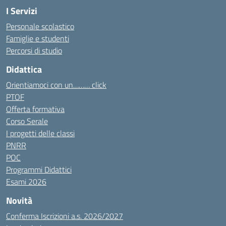
I Servizi
Personale scolastico
Famiglie e studenti
Percorsi di studio
Didattica
Orientiamoci con un……… click
PTOF
Offerta formativa
Corso Serale
I progetti delle classi
PNRR
POC
Programmi Didattici
Esami 2026
Novità
Conferma Iscrizioni a.s. 2026/2027