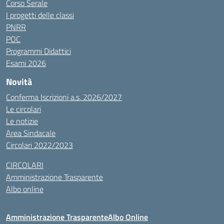
Corso Serale
I progetti delle classi
PNRR
POC
Programmi Didattici
Esami 2026
Novità
Conferma Iscrizioni a.s. 2026/2027
Le circolari
Le notizie
Area Sindacale
Circolari 2022/2023
CIRCOLARI
Amministrazione Trasparente
Albo online
Amministrazione Trasparente
Albo Online