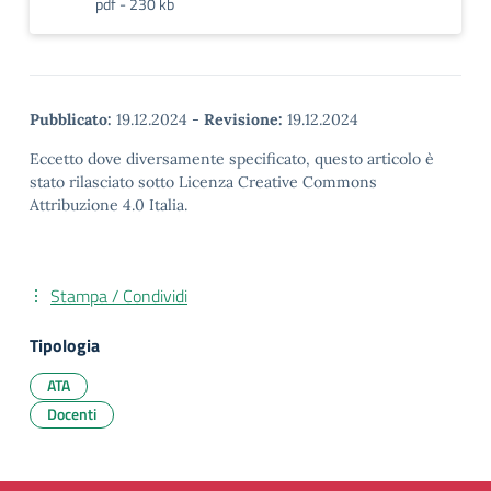
pdf - 230 kb
Pubblicato:
19.12.2024
-
Revisione:
19.12.2024
Eccetto dove diversamente specificato, questo articolo è
stato rilasciato sotto Licenza Creative Commons
Attribuzione 4.0 Italia.
Stampa / Condividi
Tipologia
ATA
Docenti