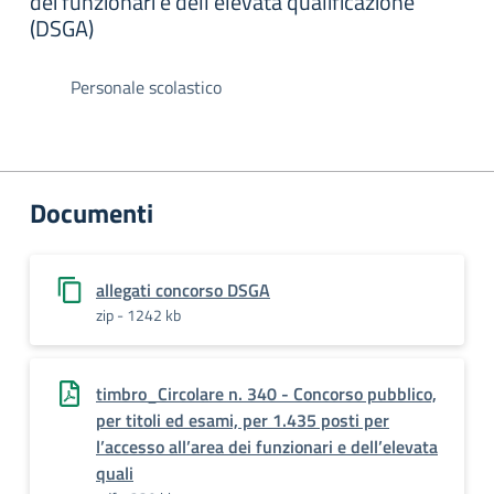
dei funzionari e dell’elevata qualificazione
(DSGA)
Personale scolastico
Documenti
allegati concorso DSGA
zip - 1242 kb
timbro_Circolare n. 340 - Concorso pubblico,
per titoli ed esami, per 1.435 posti per
l’accesso all’area dei funzionari e dell’elevata
quali